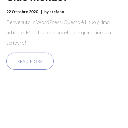
22 Ottobre 2020
by
stefano
Benvenuto in WordPress. Questo è il tuo primo
articolo. Modificalo o cancellalo e quindi inizia a
scrivere!
READ MORE